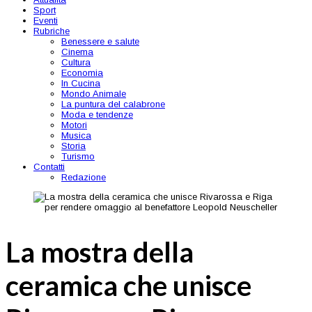
Sport
Eventi
Rubriche
Benessere e salute
Cinema
Cultura
Economia
In Cucina
Mondo Animale
La puntura del calabrone
Moda e tendenze
Motori
Musica
Storia
Turismo
Contatti
Redazione
La mostra della
ceramica che unisce