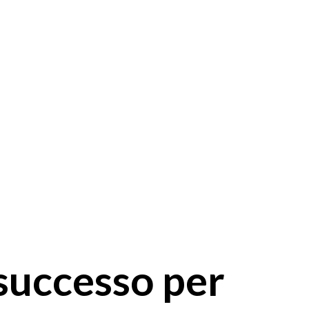
 successo per