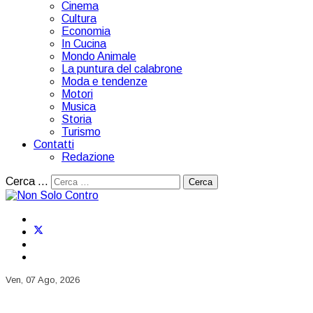
Cinema
Cultura
Economia
In Cucina
Mondo Animale
La puntura del calabrone
Moda e tendenze
Motori
Musica
Storia
Turismo
Contatti
Redazione
Cerca …
Cerca
Ven, 07 Ago, 2026