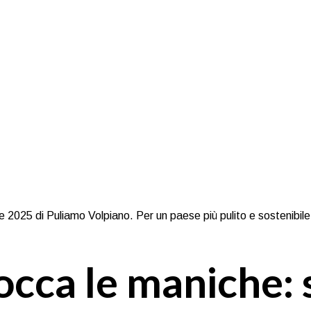
occa le maniche: