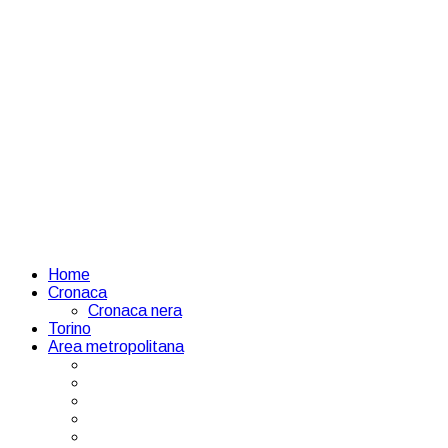
Home
Cronaca
Cronaca nera
Torino
Area metropolitana