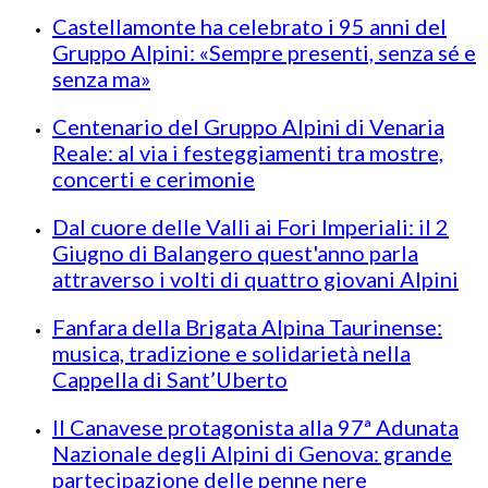
Castellamonte ha celebrato i 95 anni del
Gruppo Alpini: «Sempre presenti, senza sé e
senza ma»
Centenario del Gruppo Alpini di Venaria
Reale: al via i festeggiamenti tra mostre,
concerti e cerimonie
Dal cuore delle Valli ai Fori Imperiali: il 2
Giugno di Balangero quest'anno parla
attraverso i volti di quattro giovani Alpini
Fanfara della Brigata Alpina Taurinense:
musica, tradizione e solidarietà nella
Cappella di Sant’Uberto
Il Canavese protagonista alla 97ª Adunata
Nazionale degli Alpini di Genova: grande
partecipazione delle penne nere