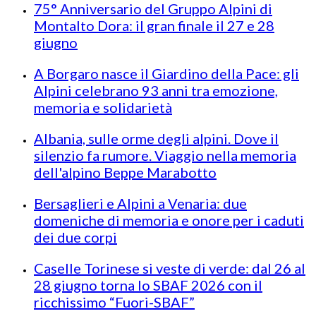
75° Anniversario del Gruppo Alpini di
Montalto Dora: il gran finale il 27 e 28
giugno
A Borgaro nasce il Giardino della Pace: gli
Alpini celebrano 93 anni tra emozione,
memoria e solidarietà
Albania, sulle orme degli alpini. Dove il
silenzio fa rumore. Viaggio nella memoria
dell'alpino Beppe Marabotto
Bersaglieri e Alpini a Venaria: due
domeniche di memoria e onore per i caduti
dei due corpi
Caselle Torinese si veste di verde: dal 26 al
28 giugno torna lo SBAF 2026 con il
ricchissimo “Fuori-SBAF”