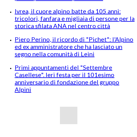
Ivrea, il cuore alpino batte da 105 anni:
tricolori, fanfara e migliaia di persone per la
storica sfilata ANA nel centro città
Piero Perino, il ricordo di "Pichet": l'Alpino
ed ex amministratore che ha lasciato un
segno nella comunità di Leini
Primi appuntamenti del "Settembre
Casellese". Ieri festa per il 101esimo
anniversario di fondazione del gruppo
Alpini