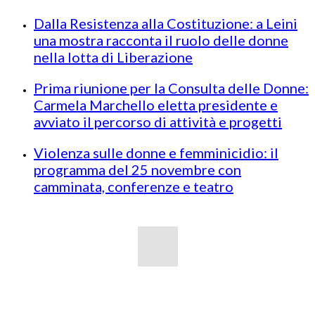
Dalla Resistenza alla Costituzione: a Leini
una mostra racconta il ruolo delle donne
nella lotta di Liberazione
Prima riunione per la Consulta delle Donne:
Carmela Marchello eletta presidente e
avviato il percorso di attività e progetti
Violenza sulle donne e femminicidio: il
programma del 25 novembre con
camminata, conferenze e teatro